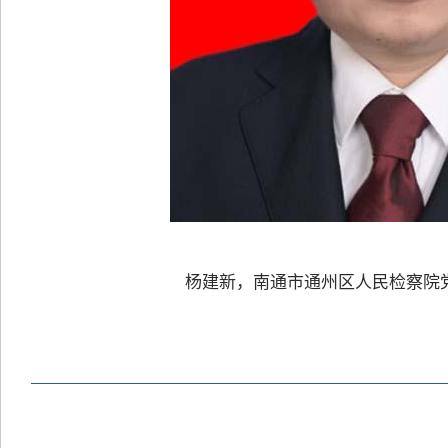
杨建新，南通市通州区人民检察院