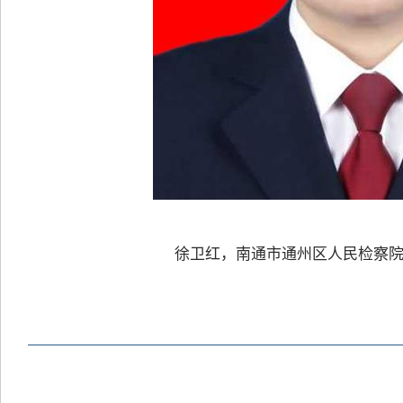
徐卫红，南通市通州区人民检察