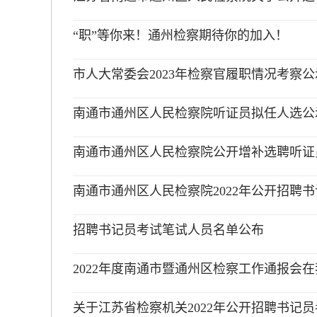
“职”等你来！通州检察期待你的加入！
市人大常委会2023年检察官履职情况考察公
南通市通州区人民检察院听证员拟任人选公
南通市通州区人民检察院公开增补选聘听证
南通市通州区人民检察院2022年公开招聘
招聘书记员考试笔试人员名单公布
2022年度南通市暨通州区检察工作通报会
关于江苏省检察机关2022年公开招聘书记