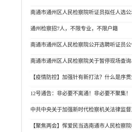
南通市通州区人民检察院听证员拟任人选公
通州检察招7人，不限专业，不限户籍
南通市通州区人民检察院公开选聘听证员公
南通市通州区人民检察院关于暂停现场查询
【疫情防控】加强针有新打法？什么是序贯
12号通告：非必要不离通！非必要不聚集！
中共中央关于加强新时代检察机关法律监督
【聚焦两会】恽爱民当选南通市人民检察院