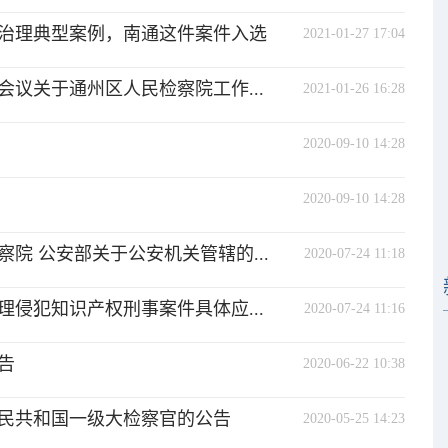
治理典型案例，南通这件案件入选
2021-01-27 17:04
议关于通州区人民检察院工作...
2021-01-26 16:28
2020-09-10 14:28
2020-09-10 14:28
院 公安部关于公安机关管辖的...
2020-07-24 11:18
侵犯知识产权刑事案件具体应...
2020-07-24 11:16
告
2020-06-22 10:38
民共和国一级大检察官的公告
2020-05-25 14:23