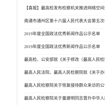
【喜报】最高检发布检察机关推进网络空间
南通市通州区第十六届人民代表大会第五次会
2019年度全国政法优秀新闻作品公示名单
2019年度全国政法优秀新闻作品公示名单
最高检、公安部就《关于修改〈最高人民检察
最高人民法院、最高人民检察院就《关于办理
最高人民检察院关于恢复接待群众来访的公
最高人民检察院关于童建明同志晋升中华人