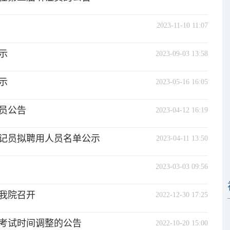
2023-11-10 11:07
示
2023-09-03 13:58
示
2023-05-16 16:05
员公告
2023-04-12 16:19
书记员拟聘用人员名单公示
2023-04-11 13:50
2023-03-03 09:56
在我院召开
2022-12-30 17:25
员考试时间调整的公告
2022-10-20 15:00