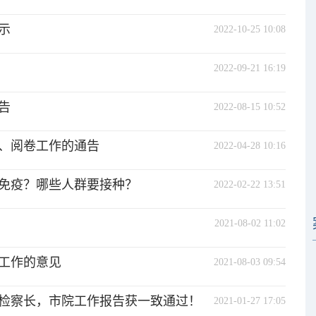
示
2022-10-25 10:08
2022-09-21 16:19
告
2022-08-15 10:52
、阅卷工作的通告
2022-04-28 10:16
免疫？哪些人群要接种？
2022-02-22 13:51
2021-08-02 11:02
工作的意见
2021-08-03 09:54
检察长，市院工作报告获一致通过！
2021-01-27 17:05